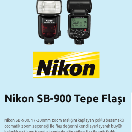
Nikon SB-900 Tepe Flaşı
Nikon SB-900, 17-200mm zoom aralığını kaplayan çoklu basamaklı
otomatik zoom seçeneği ile flaş değerini kendi ayarlayarak büyük