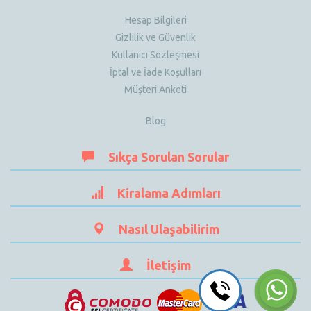
Hesap Bilgileri
Gizlilik ve Güvenlik
Kullanıcı Sözleşmesi
İptal ve İade Koşulları
Müşteri Anketi
Blog
Sıkça Sorulan Sorular
Kiralama Adımları
Nasıl Ulaşabilirim
İletişim