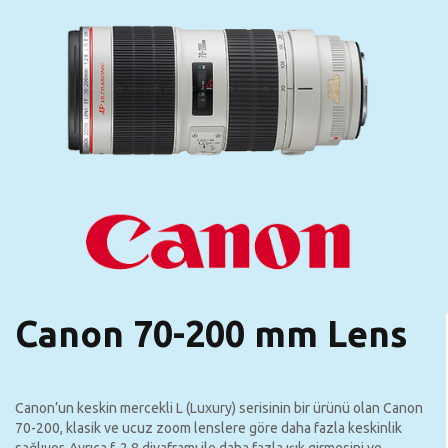
Canon 70-200 mm Lens
Canon’un keskin mercekli L (Luxury) serisinin bir ürünü olan Canon
70-200, klasik ve ucuz zoom lenslere göre daha fazla keskinlik