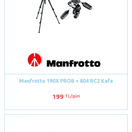
Manfrotto 190X PROB + 804 RC2 Kafa
199
TL/gün