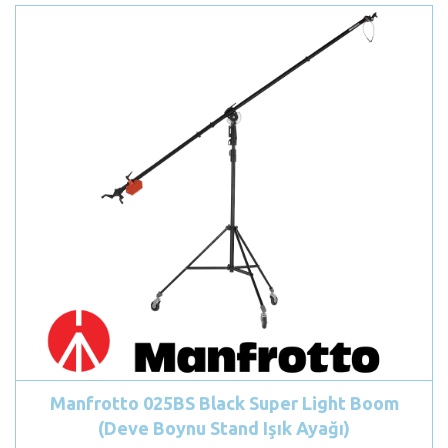
Manfrotto 025BS Black Super Light Boom
(Deve Boynu Stand Işık Ayağı)