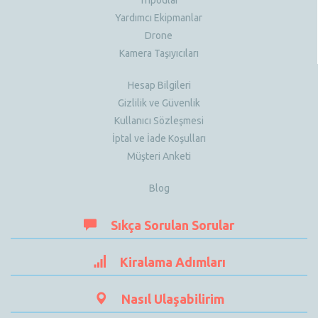
Yardımcı Ekipmanlar
Drone
Kamera Taşıyıcıları
Hesap Bilgileri
Gizlilik ve Güvenlik
Kullanıcı Sözleşmesi
İptal ve İade Koşulları
Müşteri Anketi
Blog
Sıkça Sorulan Sorular
Kiralama Adımları
Nasıl Ulaşabilirim