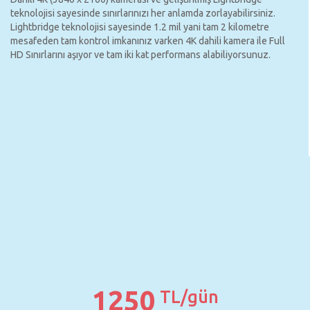
teknolojisi sayesinde sınırlarınızı her anlamda zorlayabilirsiniz.
Lightbridge teknolojisi sayesinde 1.2 mil yani tam 2 kilometre
mesafeden tam kontrol imkanınız varken 4K dahili kamera ile Full
HD Sınırlarını aşıyor ve tam iki kat performans alabiliyorsunuz.
1250
TL/gün