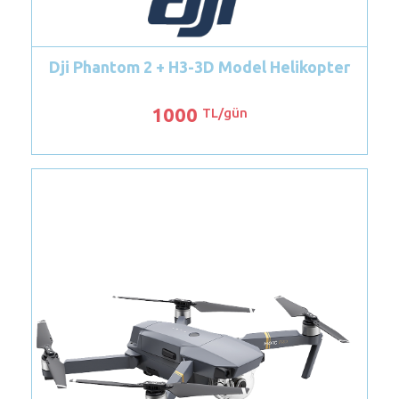
Model Helikopter
gün