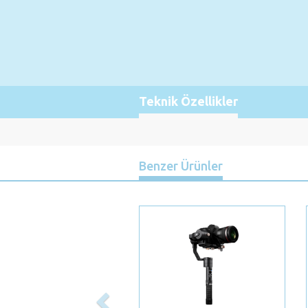
Teknik Özellikler
Benzer Ürünler
Previous