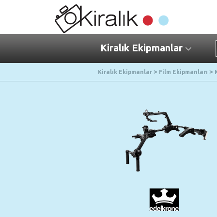
Kiralık Ekipmanlar
Kiralık Ekipmanlar
Film Ekipmanları