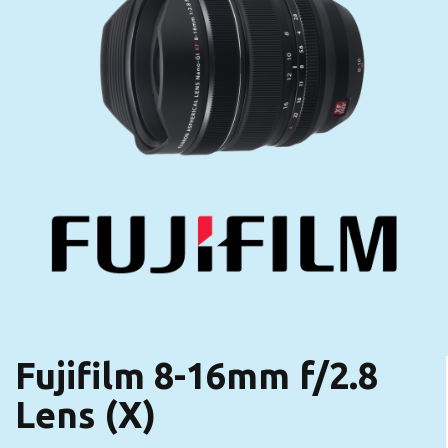
Fujifilm 8-16mm f/2.8
Lens (X)