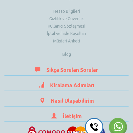
Hesap Bilgileri
Gizlilik ve Güvenlik
Kullanıcı Sözleşmesi
İptal ve İade Koşulları
Müşteri Anketi
Blog
Sıkça Sorulan Sorular
Kiralama Adımları
Nasıl Ulaşabilirim
İletişim