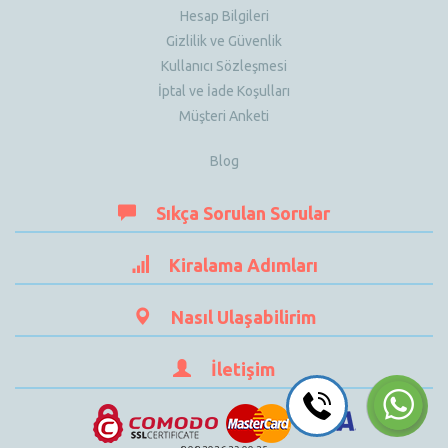
Hesap Bilgileri
Gizlilik ve Güvenlik
Kullanıcı Sözleşmesi
İptal ve İade Koşulları
Müşteri Anketi
Blog
Sıkça Sorulan Sorular
Kiralama Adımları
Nasıl Ulaşabilirim
İletişim