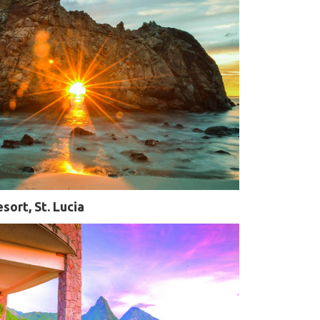
sort, St. Lucia