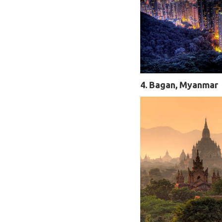
4. Bagan, Myanmar