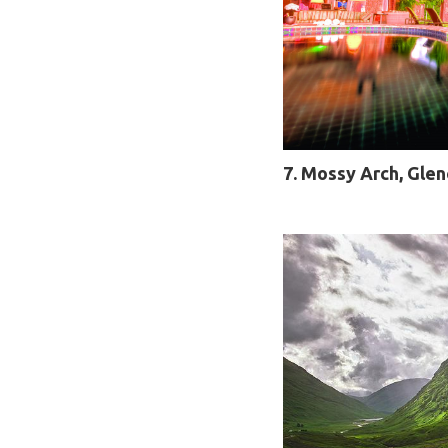
7. Mossy Arch, Glen