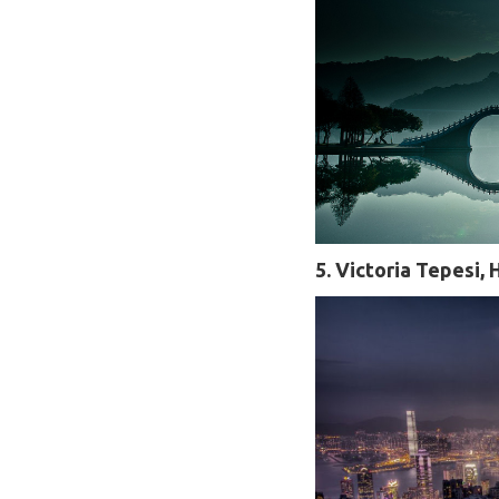
5. Victoria Tepesi,