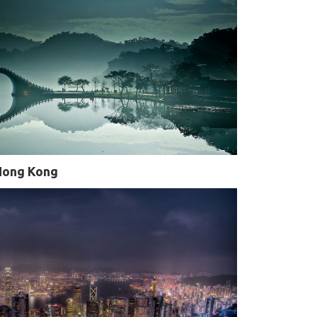
 Hong Kong