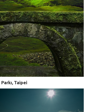
 Parkı, Taipei