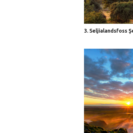
3. Seljialandsfoss 