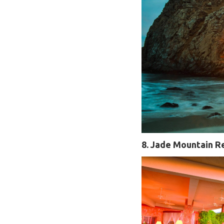
8. Jade Mountain Re