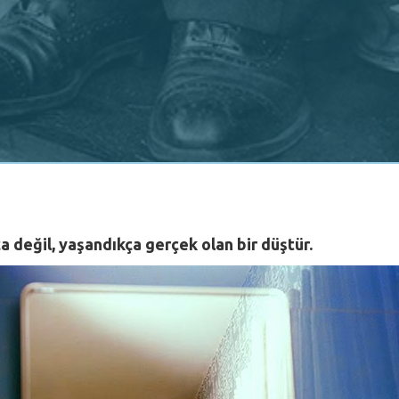
a değil, yaşandıkça gerçek olan bir düştür.