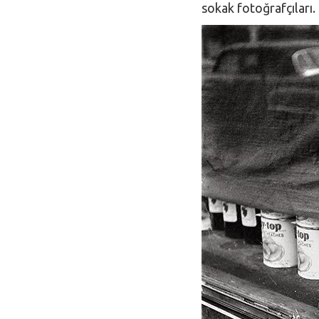
sokak fotoğrafçıları.