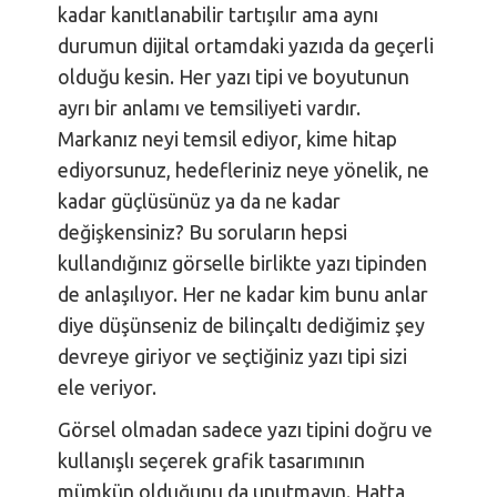
kadar kanıtlanabilir tartışılır ama aynı
durumun dijital ortamdaki yazıda da geçerli
olduğu kesin. Her yazı tipi ve boyutunun
ayrı bir anlamı ve temsiliyeti vardır.
Markanız neyi temsil ediyor, kime hitap
ediyorsunuz, hedefleriniz neye yönelik, ne
kadar güçlüsünüz ya da ne kadar
değişkensiniz? Bu soruların hepsi
kullandığınız görselle birlikte yazı tipinden
de anlaşılıyor. Her ne kadar kim bunu anlar
diye düşünseniz de bilinçaltı dediğimiz şey
devreye giriyor ve seçtiğiniz yazı tipi sizi
ele veriyor.
Görsel olmadan sadece yazı tipini doğru ve
kullanışlı seçerek grafik tasarımının
mümkün olduğunu da unutmayın. Hatta