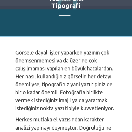
Tipografi
Görsele dayalı işler yaparken yazının çok
önemsenmemesi ya da üzerine çok
çalışılmaması yapılan en büyük hatalardan.
Her nasıl kullandığınız görselin her detayı
önemliyse, tipografiniz yani yazı tipiniz de
bir o kadar önemli. Fotoğrafla birlikte
vermek istediğiniz imaj l ya da yaratmak
istediğiniz nokta yazı tipiyle kuvvetleniyor.
Herkes mutlaka el yazısından karakter
analizi yapmayı duymuştur. Doğruluğu ne