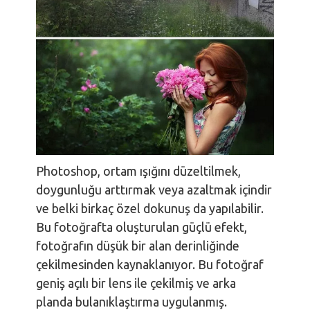
Photoshop, ortam ışığını düzeltilmek,
doygunluğu arttırmak veya azaltmak içindir
ve belki birkaç özel dokunuş da yapılabilir.
Bu fotoğrafta oluşturulan güçlü efekt,
fotoğrafın düşük bir alan derinliğinde
çekilmesinden kaynaklanıyor. Bu fotoğraf
geniş açılı bir lens ile çekilmiş ve arka
planda bulanıklaştırma uygulanmış.