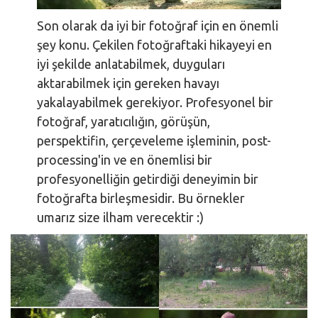
Son olarak da iyi bir fotoğraf için en önemli
şey konu. Çekilen fotoğraftaki hikayeyi en
iyi şekilde anlatabilmek, duyguları
aktarabilmek için gereken havayı
yakalayabilmek gerekiyor. Profesyonel bir
fotoğraf, yaratıcılığın, görüşün,
perspektifin, çerçeveleme işleminin, post-
processing'in ve en önemlisi bir
profesyonelliğin getirdiği deneyimin bir
fotoğrafta birleşmesidir. Bu örnekler
umarız size ilham verecektir :)