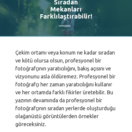
Sıradan
Mekanları
Farklılaştırabilir!
Çekim ortamı veya konum ne kadar sıradan
ve kötü olursa olsun, profesyonel bir
fotoğrafçının yaratıcılığını, bakış açısını ve
vizyonunu asla öldüremez. Profesyonel bir
fotoğrafçı her zaman yaratıcılığını kullanır
ve her ortamda farklı fikirler üretebilir. Bu
yazının devamında da profesyonel bir
fotoğrafçının sıradan yerlerde oluşturduğu
olağanüstü görüntülerden örnekler
göreceksiniz.