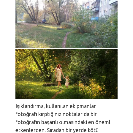
Işıklandırma, kullanılan ekipmanlar
fotoğrafı kırptığınız noktalar da bir
fotoğrafın başarılı olmasındaki en önemli
etkenlerden. Sıradan bir yerde kötü