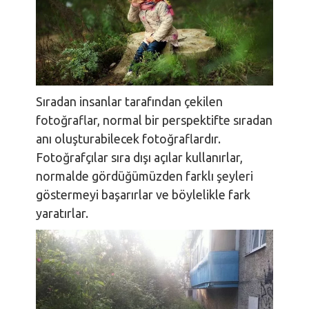
Sıradan insanlar tarafından çekilen
fotoğraflar, normal bir perspektifte sıradan
anı oluşturabilecek fotoğraflardır.
Fotoğrafçılar sıra dışı açılar kullanırlar,
normalde gördüğümüzden farklı şeyleri
göstermeyi başarırlar ve böylelikle fark
yaratırlar.