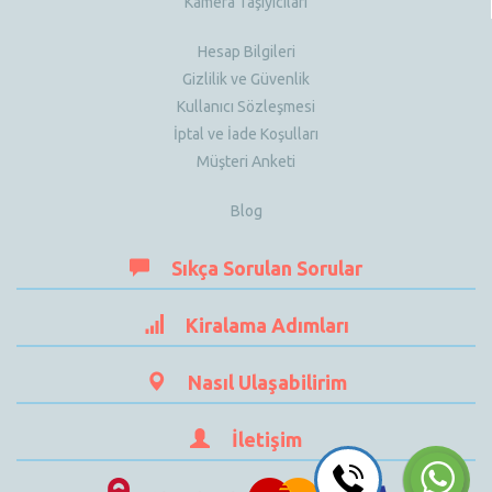
Kamera Taşıyıcıları
Hesap Bilgileri
Gizlilik ve Güvenlik
Kullanıcı Sözleşmesi
İptal ve İade Koşulları
Müşteri Anketi
Blog
Sıkça Sorulan Sorular
Kiralama Adımları
Nasıl Ulaşabilirim
İletişim