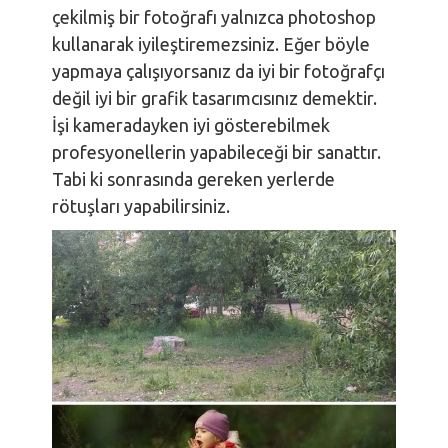
çekilmiş bir fotoğrafı yalnızca photoshop
kullanarak iyileştiremezsiniz. Eğer böyle
yapmaya çalışıyorsanız da iyi bir fotoğrafçı
değil iyi bir grafik tasarımcısınız demektir.
İşi kameradayken iyi gösterebilmek
profesyonellerin yapabileceği bir sanattır.
Tabi ki sonrasında gereken yerlerde
rötuşları yapabilirsiniz.