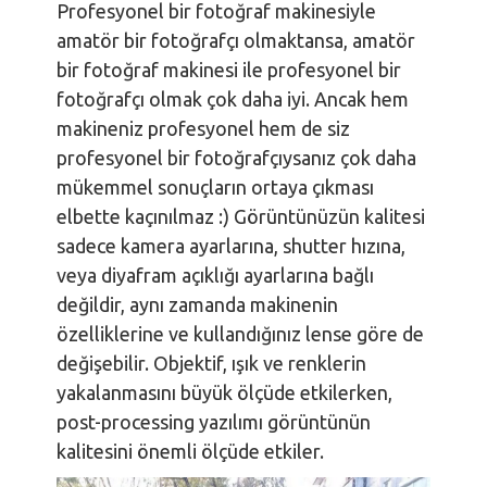
Profesyonel bir fotoğraf makinesiyle
amatör bir fotoğrafçı olmaktansa, amatör
bir fotoğraf makinesi ile profesyonel bir
fotoğrafçı olmak çok daha iyi. Ancak hem
makineniz profesyonel hem de siz
profesyonel bir fotoğrafçıysanız çok daha
mükemmel sonuçların ortaya çıkması
elbette kaçınılmaz :) Görüntünüzün kalitesi
sadece kamera ayarlarına, shutter hızına,
veya diyafram açıklığı ayarlarına bağlı
değildir, aynı zamanda makinenin
özelliklerine ve kullandığınız lense göre de
değişebilir. Objektif, ışık ve renklerin
yakalanmasını büyük ölçüde etkilerken,
post-processing yazılımı görüntünün
kalitesini önemli ölçüde etkiler.