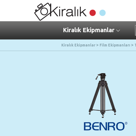
Kiralık Ekipmanlar
Kiralık Ekipmanlar
Film Ekipmanları