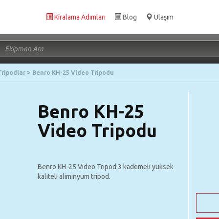
Kiralama Adımları
Blog
Ulaşım
Tripodlar
Benro KH-25 Video Tripodu
Benro KH-25
Video Tripodu
Benro KH-25 Video Tripod 3 kademeli yüksek
kaliteli aliminyum tripod.