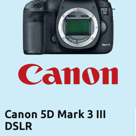
Canon 5D Mark 3 III
DSLR