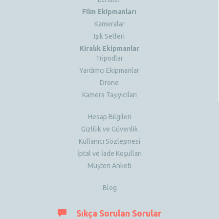
Film Ekipmanları
Kameralar
Işık Setleri
Kiralık Ekipmanlar
Tripodlar
Yardımcı Ekipmanlar
Drone
Kamera Taşıyıcıları
Hesap Bilgileri
Gizlilik ve Güvenlik
Kullanıcı Sözleşmesi
İptal ve İade Koşulları
Müşteri Anketi
Blog
Sıkça Sorulan Sorular