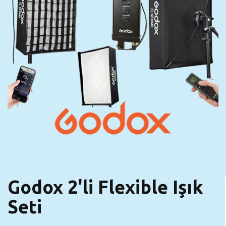
Godox 2'li Flexible Işık
Seti