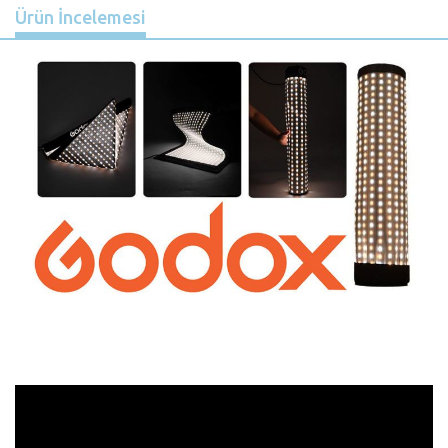
Ürün İncelemesi