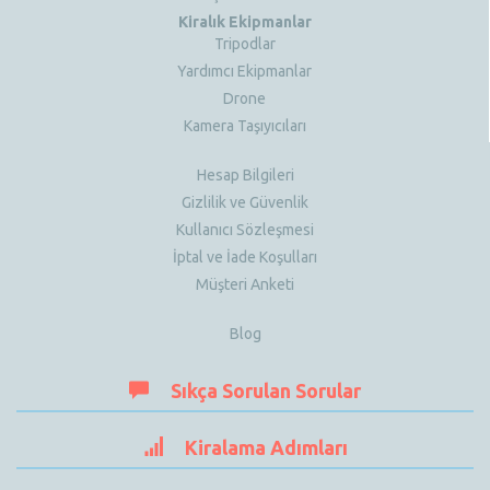
Kiralık Ekipmanlar
Tripodlar
Yardımcı Ekipmanlar
Drone
Kamera Taşıyıcıları
Hesap Bilgileri
Gizlilik ve Güvenlik
Kullanıcı Sözleşmesi
İptal ve İade Koşulları
Müşteri Anketi
Blog
Sıkça Sorulan Sorular
Kiralama Adımları