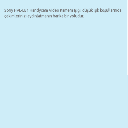
Sony HVL-LE1 Handycam Video Kamera Işığı, düşük ışık koşullarında
çekimlerinizi aydınlatmanın harika bir yoludur.