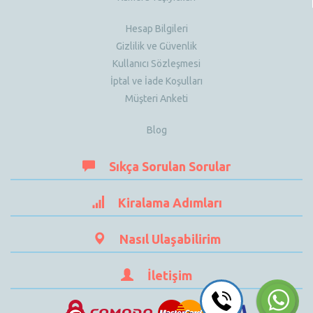
Hesap Bilgileri
Gizlilik ve Güvenlik
Kullanıcı Sözleşmesi
İptal ve İade Koşulları
Müşteri Anketi
Blog
Sıkça Sorulan Sorular
Kiralama Adımları
Nasıl Ulaşabilirim
İletişim