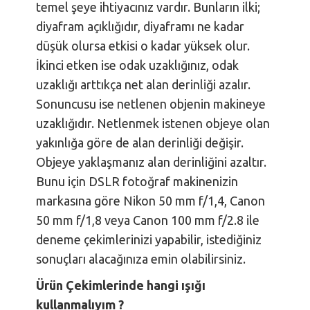
temel şeye ihtiyacınız vardır. Bunların ilki;
diyafram açıklığıdır, diyaframı ne kadar
düşük olursa etkisi o kadar yüksek olur.
İkinci etken ise odak uzaklığınız, odak
uzaklığı arttıkça net alan derinliği azalır.
Sonuncusu ise netlenen objenin makineye
uzaklığıdır. Netlenmek istenen objeye olan
yakınlığa göre de alan derinliği değişir.
Objeye yaklaşmanız alan derinliğini azaltır.
Bunu için DSLR fotoğraf makinenizin
markasına göre Nikon 50 mm f/1,4, Canon
50 mm f/1,8 veya Canon 100 mm f/2.8 ile
deneme çekimlerinizi yapabilir, istediğiniz
sonuçları alacağınıza emin olabilirsiniz.
Ürün Çekimlerinde hangi ışığı
kullanmalıyım ?