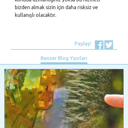
bizden almak sizin için daha risksiz ve
kullanışlı olacaktır.
Paylaş!
Benzer Blog Yazıları