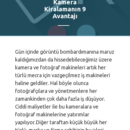
Kamera
Kiralamanın 9
Avantajı
Gün içinde görüntü bombardımanına maruz
kaldığımızdan da hissedebileceğimiz üzere
kamera ve fotoğraf makineleri artık her
türlü mecra için vazgeçilmez iş makineleri
haline geldiler. Hal böyle olunca
fotoğrafçılara ve yönetmenlere her
zamankinden çok daha fazla iş düşüyor.
Ciddi maliyetler ile bu kameralara ve
fotoğraf makinelerine yatırımlar
yapılıyor.Diğer taraftan küçük büyük her