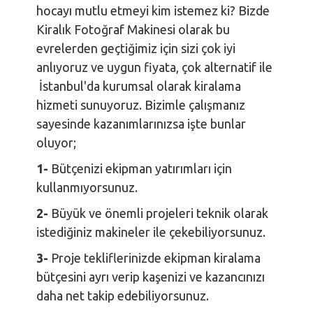
hocayı mutlu etmeyi kim istemez ki? Bizde
Kiralık Fotoğraf Makinesi olarak bu
evrelerden geçtiğimiz için sizi çok iyi
anlıyoruz ve uygun fiyata, çok alternatif ile
İstanbul'da kurumsal olarak kiralama
hizmeti sunuyoruz. Bizimle çalışmanız
sayesinde kazanımlarınızsa işte bunlar
oluyor;
1-
Bütçenizi ekipman yatırımları için
kullanmıyorsunuz.
2-
Büyük ve önemli projeleri teknik olarak
istediğiniz makineler ile çekebiliyorsunuz.
3-
Proje tekliflerinizde ekipman kiralama
bütçesini ayrı verip kaşenizi ve kazancınızı
daha net takip edebiliyorsunuz.