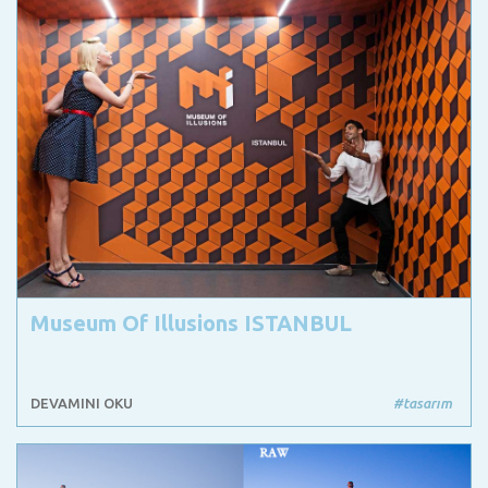
Museum Of Illusions ISTANBUL
DEVAMINI OKU
#tasarım