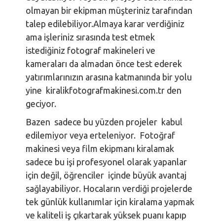
olmayan bir ekipman müşteriniz tarafından
talep edilebiliyor.Almaya karar verdiğiniz
ama işleriniz sırasında test etmek
istediğiniz fotograf makineleri ve
kameraları da almadan önce test ederek
yatırımlarınızın arasına katmanında bir yolu
yine kiralikfotografmakinesi.com.tr den
geciyor.
Bazen sadece bu yüzden projeler kabul
edilemiyor veya erteleniyor. Fotoğraf
makinesi veya film ekipmanı kiralamak
sadece bu işi profesyonel olarak yapanlar
için değil, öğrenciler içinde büyük avantaj
sağlayabiliyor. Hocaların verdiği projelerde
tek günlük kullanımlar için kiralama yapmak
ve kaliteli iş çıkartarak yüksek puanı kapıp