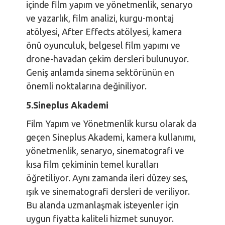
içinde film yapım ve yönetmenlik, senaryo
ve yazarlık, film analizi, kurgu-montaj
atölyesi, After Effects atölyesi, kamera
önü oyunculuk, belgesel film yapımı ve
drone-havadan çekim dersleri bulunuyor.
Geniş anlamda sinema sektörünün en
önemli noktalarına değiniliyor.
5.
Sineplus Akademi
Film Yapım ve Yönetmenlik kursu olarak da
geçen Sineplus Akademi, kamera kullanımı,
yönetmenlik, senaryo, sinematografi ve
kısa film çekiminin temel kuralları
öğretiliyor. Aynı zamanda ileri düzey ses,
ışık ve sinematografi dersleri de veriliyor.
Bu alanda uzmanlaşmak isteyenler için
uygun fiyatta kaliteli hizmet sunuyor.