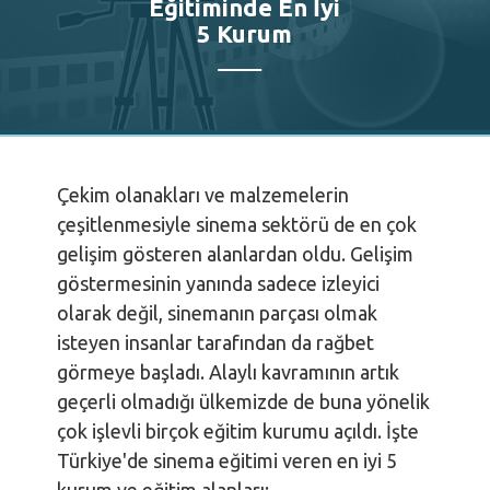
Eğitiminde En İyi
5 Kurum
Çekim olanakları ve malzemelerin
çeşitlenmesiyle sinema sektörü de en çok
gelişim gösteren alanlardan oldu. Gelişim
göstermesinin yanında sadece izleyici
olarak değil, sinemanın parçası olmak
isteyen insanlar tarafından da rağbet
görmeye başladı. Alaylı kavramının artık
geçerli olmadığı ülkemizde de buna yönelik
çok işlevli birçok eğitim kurumu açıldı. İşte
Türkiye'de sinema eğitimi veren en iyi 5