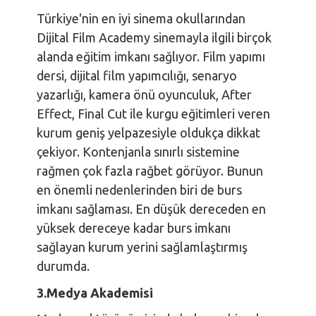
Türkiye'nin en iyi sinema okullarından
Dijital Film Academy sinemayla ilgili birçok
alanda eğitim imkanı sağlıyor. Film yapımı
dersi, dijital film yapımcılığı, senaryo
yazarlığı, kamera önü oyunculuk, After
Effect, Final Cut ile kurgu eğitimleri veren
kurum geniş yelpazesiyle oldukça dikkat
çekiyor. Kontenjanla sınırlı sistemine
rağmen çok fazla rağbet görüyor. Bunun
en önemli nedenlerinden biri de burs
imkanı sağlaması. En düşük dereceden en
yüksek dereceye kadar burs imkanı
sağlayan kurum yerini sağlamlaştırmış
durumda.
3.
Medya Akademisi