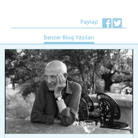
Paylaş!
Benzer Blog Yazıları