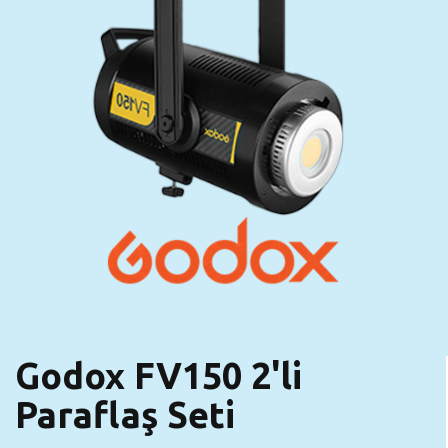
Godox FV150 2'li
Paraflaş Seti